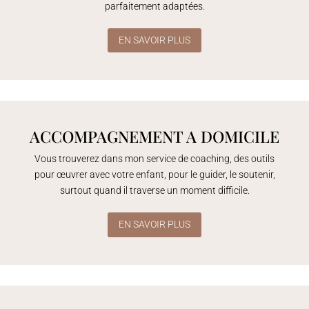
parfaitement adaptées.
EN SAVOIR PLUS
ACCOMPAGNEMENT A DOMICILE
Vous trouverez dans mon service de coaching, des outils
pour œuvrer avec votre enfant, pour le guider, le soutenir,
surtout quand il traverse un moment difficile.
EN SAVOIR PLUS