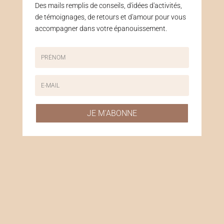
Des mails remplis de conseils, d'idées d'activités,
de témoignages, de retours et d'amour pour vous
accompagner dans votre épanouissement.
JE M'ABONNE