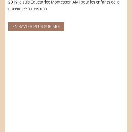
2019 je suis Éducatrice Montessori AMI pour les enfants de la
naissance à trois ans.
EN SAVOIR PLUS SUR MOI