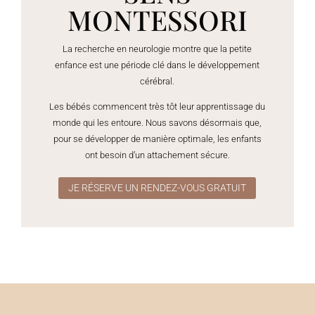
MONTESSORI
La recherche en neurologie montre que la petite
enfance est une période clé dans le développement
cérébral.
Les bébés commencent très tôt leur apprentissage du
monde qui les entoure. Nous savons désormais que,
pour se développer de manière optimale, les enfants
ont besoin d’un attachement sécure.
JE RÉSERVE UN RENDEZ-VOUS GRATUIT