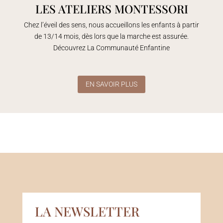
LES ATELIERS MONTESSORI
Chez l’éveil des sens, nous accueillons les enfants à partir
de 13/14 mois, dès lors que la marche est assurée.
Découvrez La Communauté Enfantine
EN SAVOIR PLUS
LA NEWSLETTER