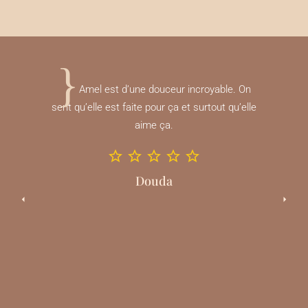
{
Amel est d’une douceur incroyable. On
sent qu’elle est faite pour ça et surtout qu’elle
aime ça.
Douda