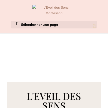
Sélectionner une page
L'EVEIL DES
SENS