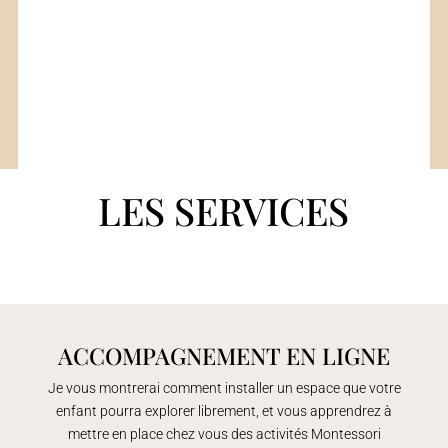
LES SERVICES
ACCOMPAGNEMENT EN LIGNE
Je vous montrerai comment installer un espace que votre
enfant pourra explorer librement, et vous apprendrez à
mettre en place chez vous des activités Montessori