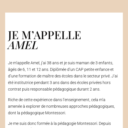
JE M’APPELLE
AMEL
Je m’appelle Amel, j’ai 38 ans et je suis maman de 3 enfants,
âgés de 6, 11 et 12 ans. Diplômée d’un CAP petite enfance et
d’une formation de maître des écoles dans le secteur privé. J’ai
été institutrice pendant 3 ans dans des écoles privées hors
contrat puis responsable pédagogique durant 2 ans.
Riche de cette expérience dans l’enseignement, cela m’a
amenée à explorer de nombreuses approches pédagogiques,
dont la pédagogique Montessori.
Je me suis donc formée à la pédagogie Montessori. Depuis