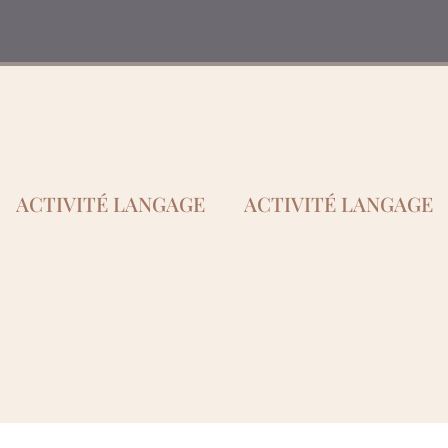
ACTIVITÉ LANGAGE
ACTIVITÉ LANGAGE