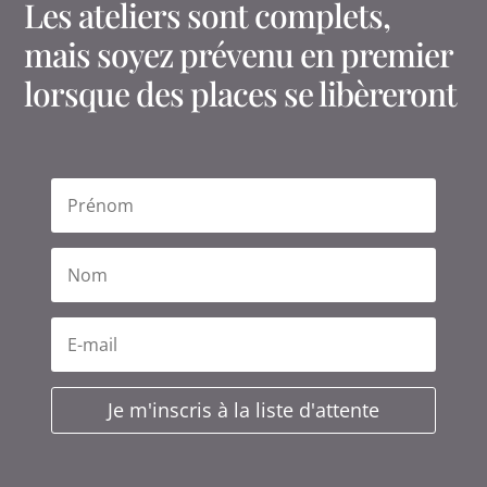
Les ateliers sont complets,
mais soyez prévenu en premier
lorsque des places se libèreront
Je m'inscris à la liste d'attente