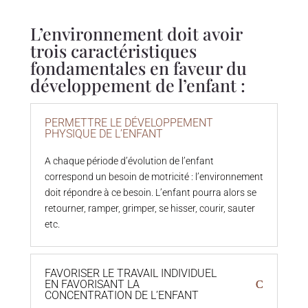
L’environnement doit avoir
trois caractéristiques
fondamentales en faveur du
développement de l’enfant :
PERMETTRE LE DÉVELOPPEMENT
PHYSIQUE DE L’ENFANT
A chaque période d’évolution de l’enfant
correspond un besoin de motricité : l’environnement
doit répondre à ce besoin. L’enfant pourra alors se
retourner, ramper, grimper, se hisser, courir, sauter
etc.
FAVORISER LE TRAVAIL INDIVIDUEL
EN FAVORISANT LA
CONCENTRATION DE L’ENFANT