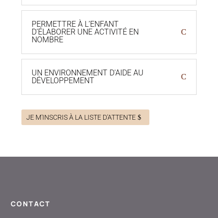
PERMETTRE À L’ENFANT
D’ÉLABORER UNE ACTIVITÉ EN
NOMBRE
UN ENVIRONNEMENT D'AIDE AU
DÉVELOPPEMENT
JE M'INSCRIS À LA LISTE D'ATTENTE
CONTACT