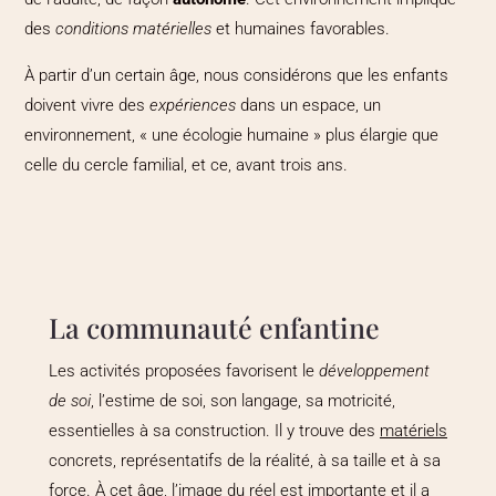
des
conditions matérielles
et humaines favorables.
À partir d’un certain âge, nous considérons que les enfants
doivent vivre des
expériences
dans un espace, un
environnement, « une écologie humaine » plus élargie que
celle du cercle familial, et ce, avant trois ans.
La communauté enfantine
Les activités proposées favorisent le
développement
de soi
, l’estime de soi, son langage, sa motricité,
essentielles à sa construction. Il y trouve des
matériels
concrets, représentatifs de la réalité, à sa taille et à sa
force. À cet âge, l’image du réel est importante et il a