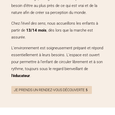
besoin d’être au plus près de ce qui est vrai et de la
nature afin de créer sa perception du monde.
Chez
l’éveil des sens
, nous accueillons les enfants à
partir de
13/14 mois
, dès lors que la marche est
assurée.
L’environnement est soigneusement préparé et répond
essentiellement à leurs besoins. L’espace est ouvert
pour permettre à l’enfant de circuler librement et à son
rythme, toujours sous le regard bienveillant de
l’éducateur
.
JE PRENDS UN RENDEZ-VOUS DÉCOUVERTE