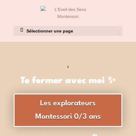
Sélectionner une page
Te former avec moi ✨
Les explorateurs
Montessori 0/3 ans