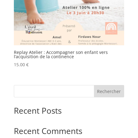
Replay Atelier : Accompagner son enfant vers
l’acquisition de la continence
15.00
€
Rechercher
Recent Posts
Recent Comments