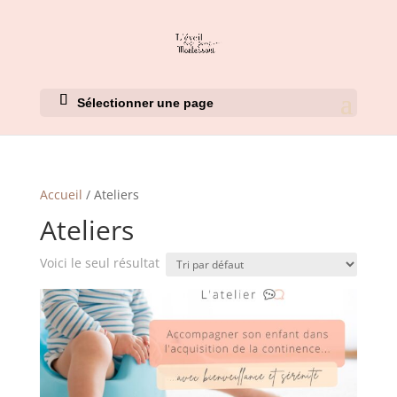
Sélectionner une page
Accueil
/ Ateliers
Ateliers
Voici le seul résultat