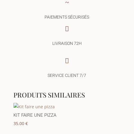
~
PAIEMENTS SÉCURISÉS

LIVRAISON 72H

SERVICE CLIENT 7/7
PRODUITS SIMILAIRES
KIT FAIRE UNE PIZZA
35.00
€