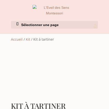
Sélectionner une page
Accueil
/
Kit
/ Kit à tartiner
KIT À TARTINER