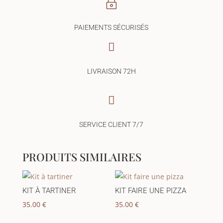
~
PAIEMENTS SÉCURISÉS

LIVRAISON 72H

SERVICE CLIENT 7/7
PRODUITS SIMILAIRES
KIT À TARTINER
KIT FAIRE UNE PIZZA
35.00
€
35.00
€