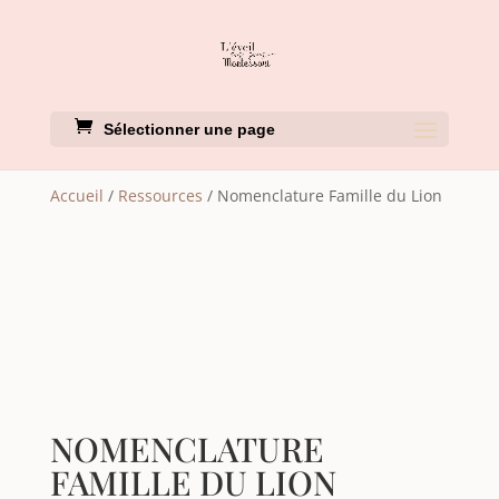
Sélectionner une page
Accueil
/
Ressources
/ Nomenclature Famille du Lion
NOMENCLATURE
FAMILLE DU LION